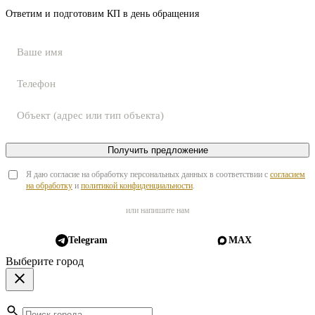
Ответим и подготовим КП в день обращения
Получить предложение
Я даю согласие на обработку персональных данных в соответствии с
согласием
на обработку
и
политикой конфиденциальности
.
или напишите нам
Telegram
MAX
Выберите город