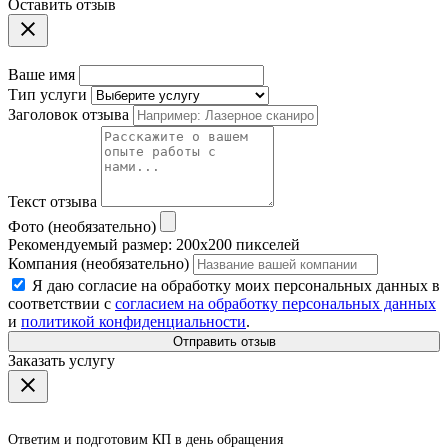
Оставить отзыв
Ваше имя
Тип услуги
Заголовок отзыва
Текст отзыва
Фото (необязательно)
Рекомендуемый размер: 200x200 пикселей
Компания (необязательно)
Я даю согласие на обработку моих персональных данных в
соответствии с
согласием на обработку персональных данных
и
политикой конфиденциальности
.
Отправить отзыв
Заказать услугу
Ответим и подготовим КП в день обращения