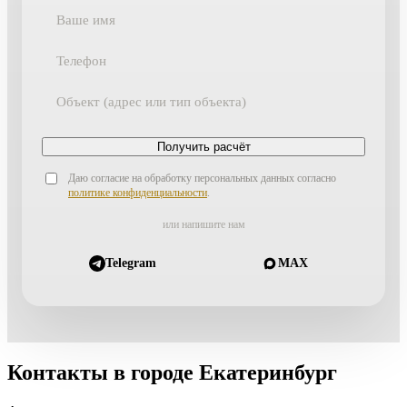
Получить расчёт
Даю согласие на обработку персональных данных согласно
политике конфиденциальности
.
или напишите нам
Telegram
MAX
Контакты в городе Екатеринбург