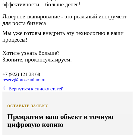
эффективности – больше денег!
Лазерное сканирование - это реальный инструмент
для роста бизнеса
Мы уже готовы внедрить эту технологию в ваши
процессы!
Хотите узнать больше?
Звоните, проконсультируем:
+7 (922) 121-38-68
reserv@proscanium.ru
Вернуться к списку статей
ОСТАВЬТЕ ЗАЯВКУ
Превратим ваш объект в точную
цифровую копию