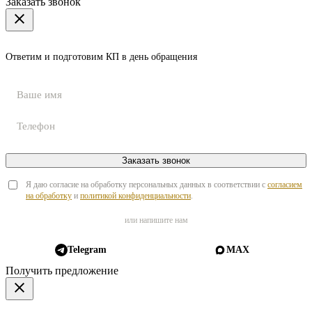
Заказать звонок
Ответим и подготовим КП в день обращения
Заказать звонок
Я даю согласие на обработку персональных данных в соответствии с
согласием
на обработку
и
политикой конфиденциальности
.
или напишите нам
Telegram
MAX
Получить предложение