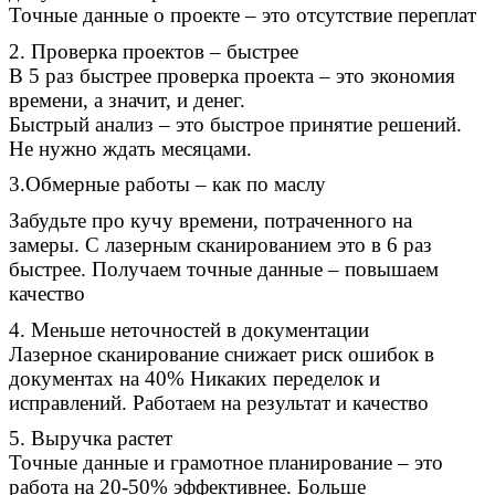
Точные данные о проекте – это отсутствие переплат
2. Проверка проектов – быстрее
В 5 раз быстрее проверка проекта – это экономия
времени, а значит, и денег.
Быстрый анализ – это быстрое принятие решений.
Не нужно ждать месяцами.
3.Обмерные работы – как по маслу
Забудьте про кучу времени, потраченного на
замеры. С лазерным сканированием это в 6 раз
быстрее. Получаем точные данные – повышаем
качество
4. Меньше неточностей в документации
Лазерное сканирование снижает риск ошибок в
документах на 40% Никаких переделок и
исправлений. Работаем на результат и качество
5.
Выручка растет
Точные данные и грамотное планирование – это
работа на 20-50% эффективнее. Больше