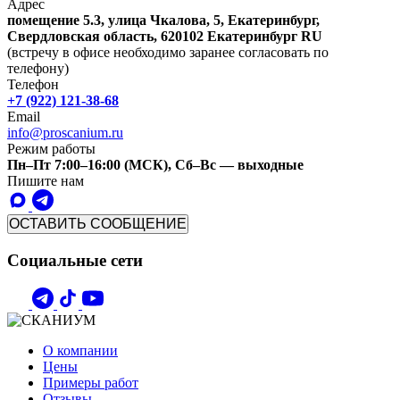
Адрес
помещение 5.3, улица Чкалова, 5, Екатеринбург,
Свердловская область, 620102
Екатеринбург
RU
(встречу в офисе необходимо заранее согласовать по
телефону)
Телефон
+7 (922) 121-38-68
Email
info@proscanium.ru
Режим работы
Пн–Пт 7:00–16:00 (МСК), Сб–Вс — выходные
Пишите нам
ОСТАВИТЬ СООБЩЕНИЕ
Социальные сети
О компании
Цены
Примеры работ
Отзывы