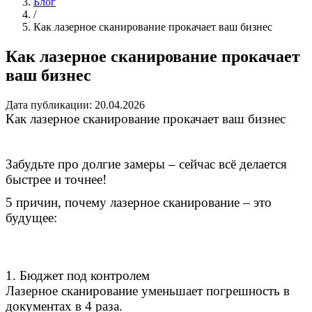
Блог
/
Как лазерное сканирование прокачает ваш бизнес
Как лазерное сканирование прокачает
ваш бизнес
Дата публикации: 20.04.2026
Как лазерное сканирование прокачает ваш бизнес
Забудьте про долгие замеры – сейчас всё делается
быстрее и точнее!
5 причин, почему лазерное сканирование – это
будущее:
1. Бюджет под контролем
Лазерное сканирование уменьшает погрешность в
документах в 4 раза.