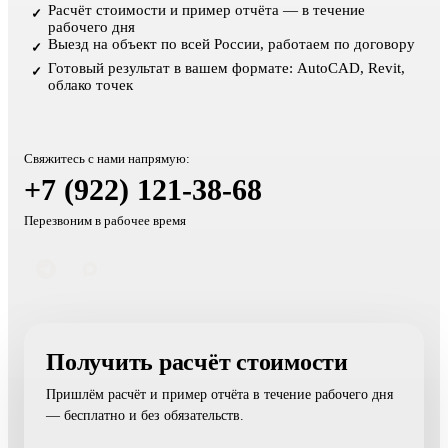
Расчёт стоимости и пример отчёта — в течение
✓
рабочего дня
Выезд на объект по всей России, работаем по договору
✓
Готовый результат в вашем формате: AutoCAD, Revit,
✓
облако точек
Свяжитесь с нами напрямую:
+7 (922) 121-38-68
Перезвоним в рабочее время
Получить расчёт стоимости
Пришлём расчёт и пример отчёта в течение рабочего дня
— бесплатно и без обязательств.