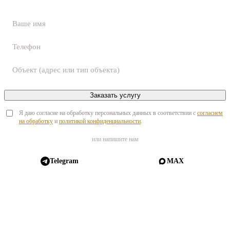
Заказать услугу
Я даю согласие на обработку персональных данных в соответствии с
согласием
на обработку
и
политикой конфиденциальности
.
или напишите нам
Telegram
MAX